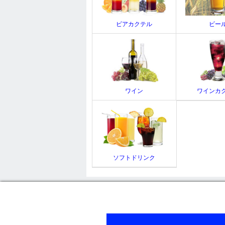
ビアカクテル
ビー
ワイン
ワインカ
ソフトドリンク