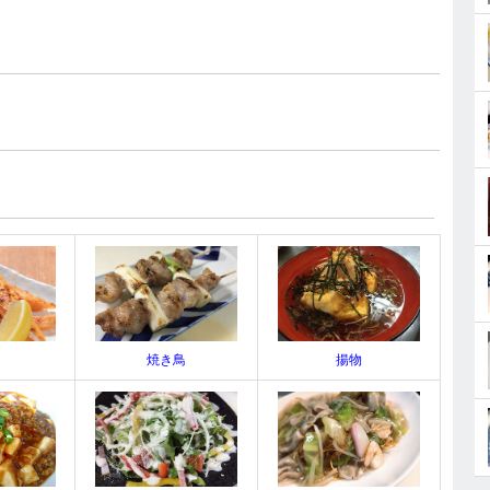
焼き鳥
揚物