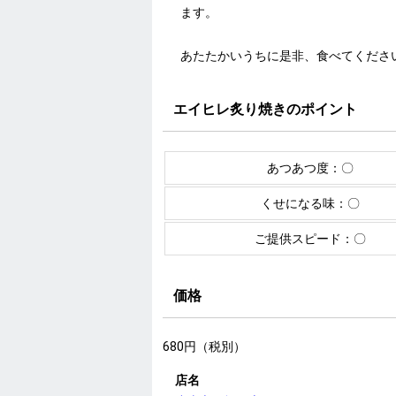
ます。
あたたかいうちに是非、食べてくださ
エイヒレ炙り焼きのポイント
あつあつ度：〇
くせになる味：〇
ご提供スピード：〇
価格
680円（税別）
店名