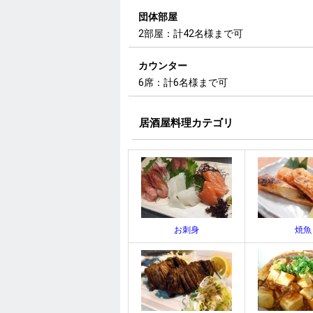
団体部屋
2部屋：計42名様まで可
カウンター
6席：計6名様まで可
居酒屋料理カテゴリ
お刺身
焼魚