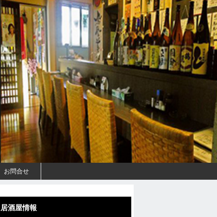
お問合せ
居酒屋情報